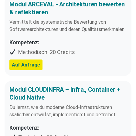
Modul ARCEVAL - Architekturen bewerten
& reflektieren
Vermittelt die systematische Bewertung von
Softwarearchitekturen und deren Qualitätsmerkmalen.
Kompetenz:
Methodisch: 20 Credits
Auf Anfrage
Modul CLOUDINFRA – Infra., Container +
Cloud Native
Du lernst, wie du moderne Cloud-Infrastrukturen
skalierbar entwirfst, implementierst und betreibst.
Kompetenz: