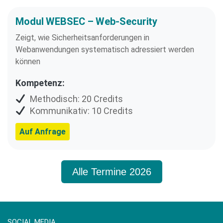
Modul WEBSEC – Web-Security
Zeigt, wie Sicherheitsanforderungen in
Webanwendungen systematisch adressiert werden
können
Kompetenz:
Methodisch: 20 Credits
Kommunikativ: 10 Credits
Auf Anfrage
Alle Termine 2026
SOCIAL MEDIA