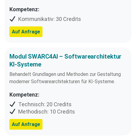
Kompetenz:
Kommunikativ: 30 Credits
Auf Anfrage
Modul SWARC4AI – Softwarearchitektur
KI-Systeme
Behandelt Grundlagen und Methoden zur Gestaltung
moderner Softwarearchitekturen für KI-Systeme.
Kompetenz:
Technisch: 20 Credits
Methodisch: 10 Credits
Auf Anfrage