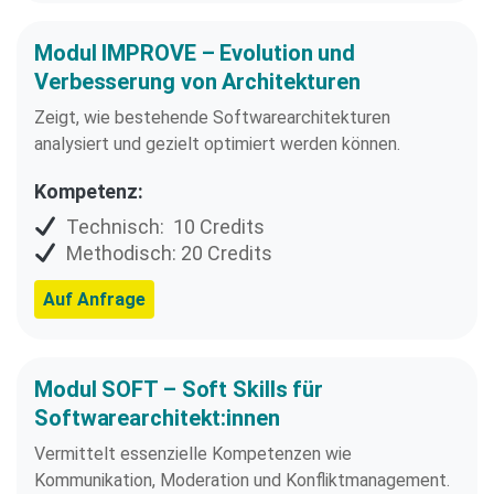
Modul IMPROVE – Evolution und
Verbesserung von Architekturen
Zeigt, wie bestehende Softwarearchitekturen
analysiert und gezielt optimiert werden können.
Kompetenz:
Technisch: 10 Credits
Methodisch: 20 Credits
Auf Anfrage
Modul SOFT – Soft Skills für
Softwarearchitekt:innen
Vermittelt essenzielle Kompetenzen wie
Kommunikation, Moderation und Konfliktmanagement.