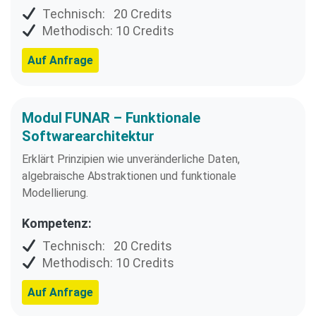
Technisch: 20 Credits
Methodisch: 10 Credits
Auf Anfrage
Modul FUNAR – Funktionale
Softwarearchitektur
Erklärt Prinzipien wie unveränderliche Daten,
algebraische Abstraktionen und funktionale
Modellierung.
Kompetenz:
Technisch: 20 Credits
Methodisch: 10 Credits
Auf Anfrage