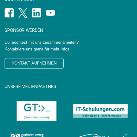
SPONSOR WERDEN
Du möchtest mit uns zusammenarbeiten?
Kontaktiere uns gerne für mehr Infos.
KONTAKT AUFNEHMEN
UNSERE MEDIENPARTNER