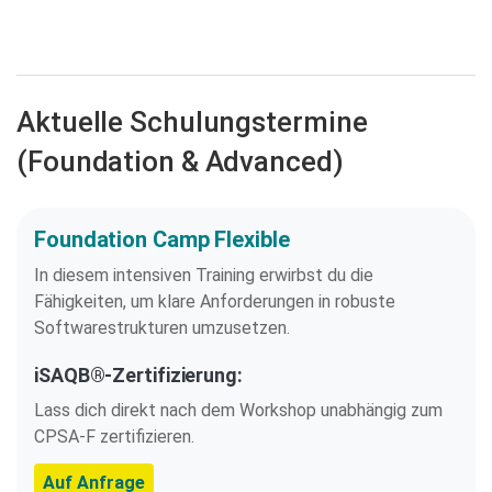
Aktuelle Schulungstermine
(Foundation & Advanced)
Foundation Camp Flexible
In diesem intensiven Training erwirbst du die
Fähigkeiten, um klare Anforderungen in robuste
Softwarestrukturen umzusetzen.
iSAQB®-Zertifizierung:
Lass dich direkt nach dem Workshop unabhängig zum
CPSA-F zertifizieren.
Auf Anfrage