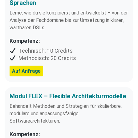
Sprachen
Lerne, wie du sie konzipierst und entwickelst – von der
Analyse der Fachdomäne bis zur Umsetzung in klaren,
wartbaren DSLs.
Kompetenz:
Technisch: 10 Credits
Methodisch: 20 Credits
Auf Anfrage
Modul FLEX – Flexible Architekturmodelle​
Behandelt Methoden und Strategien für skalierbare,
modulare und anpassungsfähige
Softwarearchitekturen.
Kompetenz: