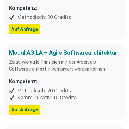
Kompetenz:
Methodisch: 20 Credits
Auf Anfrage
Modul AGILA – Agile Softwarearchitektur
Zeigt, wie agile Prinzipien mit der Arbeit als
Softwarearchitekt:in kombiniert werden können.
Kompetenz:
Methodisch: 20 Credits
Kommunikativ: 10 Credits
Auf Anfrage