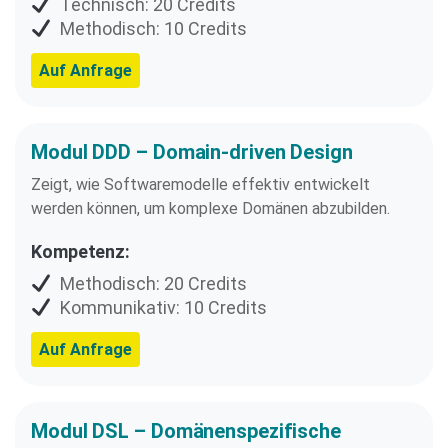
Technisch: 20 Credits
Methodisch: 10 Credits
Auf Anfrage
Modul DDD – Domain-driven Design
Zeigt, wie Softwaremodelle effektiv entwickelt
werden können, um komplexe Domänen abzubilden.
Kompetenz:
Methodisch: 20 Credits
Kommunikativ: 10 Credits
Auf Anfrage
Modul DSL – Domänenspezifische