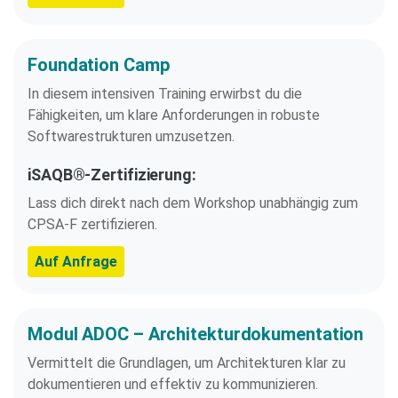
Foundation Camp
In diesem intensiven Training erwirbst du die
Fähigkeiten, um klare Anforderungen in robuste
Softwarestrukturen umzusetzen.
iSAQB®-Zertifizierung:
Lass dich direkt nach dem Workshop unabhängig zum
CPSA-F zertifizieren.
Auf Anfrage
Modul ADOC – Architekturdokumentation
Vermittelt die Grundlagen, um Architekturen klar zu
dokumentieren und effektiv zu kommunizieren.