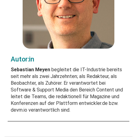
Autor:in
Sebastian Meyen
begleitet die IT-Industrie bereits
seit mehr als zwei Jahrzehnten; als Redakteur, als
Beobachter, als Zuhörer. Er verantwortet bei
Software & Support Media den Bereich Content und
leitet die Teams, die redaktionell für Magazine und
Konferenzen auf der Plattform entwickler.de bzw.
devm.io verantwortlich sind.