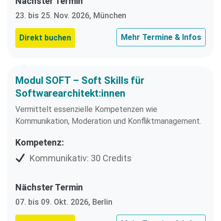
Nächster Termin
23. bis 25. Nov. 2026, München
Mehr Termine & Infos
Direkt buchen
Modul SOFT – Soft Skills für
Softwarearchitekt:innen
Vermittelt essenzielle Kompetenzen wie
Kommunikation, Moderation und Konfliktmanagement.
Kompetenz:
Kommunikativ: 30 Credits
Nächster Termin
07. bis 09. Okt. 2026, Berlin