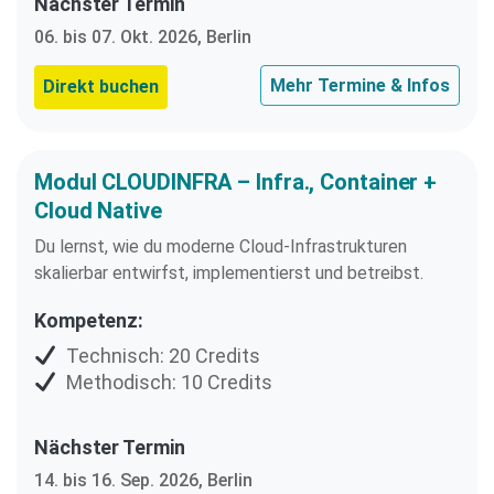
Nächster Termin
06. bis 07. Okt. 2026, Berlin
Mehr Termine & Infos
Direkt buchen
Modul CLOUDINFRA – Infra., Container +
Cloud Native
Du lernst, wie du moderne Cloud-Infrastrukturen
skalierbar entwirfst, implementierst und betreibst.
Kompetenz:
Technisch: 20 Credits
Methodisch: 10 Credits
Nächster Termin
14. bis 16. Sep. 2026, Berlin