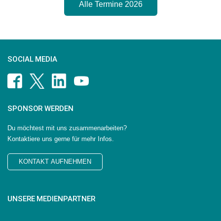
Alle Termine 2026
SOCIAL MEDIA
SPONSOR WERDEN
Du möchtest mit uns zusammenarbeiten?
Kontaktiere uns gerne für mehr Infos.
KONTAKT AUFNEHMEN
UNSERE MEDIENPARTNER