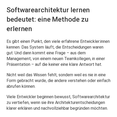
Softwarearchitektur lernen
bedeutet: eine Methode zu
erlernen
Es gibt einen Punkt, den viele erfahrene Entwickler:innen
kennen. Das System läuft, die Entscheidungen waren
gut. Und dann kommt eine Frage – aus dem
Management, von einem neuen Teamkollegen, in einer
Präsentation – auf die keiner eine klare Antwort hat.
Nicht weil das Wissen fehlt, sondern weil es nie in eine
Form gebracht wurde, die andere verstehen oder einfach
abrufen können.
Viele Entwickler beginnen bewusst, Softwarearchitektur
zu vertiefen, wenn sie ihre Architekturentscheidungen
klarer erklären und nachvollziehbar begründen möchten.