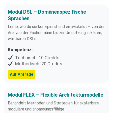
Modul DSL – Domänenspezifische
Sprachen
Lerne, wie du sie konzipierst und entwickelst – von der
Analyse der Fachdomäne bis zur Umsetzung in klaren,
wartbaren DSLs.
Kompetenz:
Technisch: 10 Credits
Methodisch: 20 Credits
Auf Anfrage
Modul FLEX – Flexible Architekturmodelle​
Behandelt Methoden und Strategien für skalierbare,
modulare und anpassungsfähige