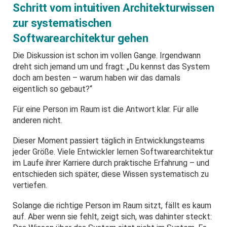
Schritt vom intuitiven Architekturwissen
zur systematischen
Softwarearchitektur gehen
Die Diskussion ist schon im vollen Gange. Irgendwann
dreht sich jemand um und fragt: „Du kennst das System
doch am besten – warum haben wir das damals
eigentlich so gebaut?“
Für eine Person im Raum ist die Antwort klar. Für alle
anderen nicht.
Dieser Moment passiert täglich in Entwicklungsteams
jeder Größe. Viele Entwickler lernen Softwarearchitektur
im Laufe ihrer Karriere durch praktische Erfahrung – und
entschieden sich später, diese Wissen systematisch zu
vertiefen.
Solange die richtige Person im Raum sitzt, fällt es kaum
auf. Aber wenn sie fehlt, zeigt sich, was dahinter steckt: