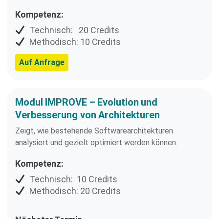
Kompetenz:
Technisch: 20 Credits
Methodisch: 10 Credits
Auf Anfrage
Modul IMPROVE – Evolution und
Verbesserung von Architekturen
Zeigt, wie bestehende Softwarearchitekturen
analysiert und gezielt optimiert werden können.
Kompetenz:
Technisch: 10 Credits
Methodisch: 20 Credits