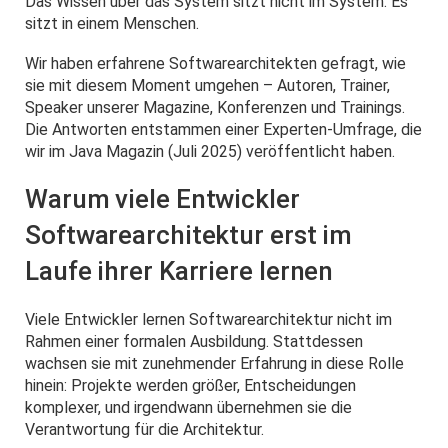
Das Wissen über das System sitzt nicht im System. Es
sitzt in einem Menschen.
Wir haben erfahrene Softwarearchitekten gefragt, wie
sie mit diesem Moment umgehen – Autoren, Trainer,
Speaker unserer Magazine, Konferenzen und Trainings.
Die Antworten entstammen einer Experten-Umfrage, die
wir im Java Magazin (Juli 2025) veröffentlicht haben.
Warum viele Entwickler
Softwarearchitektur erst im
Laufe ihrer Karriere lernen
Viele Entwickler lernen Softwarearchitektur nicht im
Rahmen einer formalen Ausbildung. Stattdessen
wachsen sie mit zunehmender Erfahrung in diese Rolle
hinein: Projekte werden größer, Entscheidungen
komplexer, und irgendwann übernehmen sie die
Verantwortung für die Architektur.