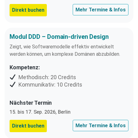
Mehr Termine & Infos
Direkt buchen
Modul DDD – Domain-driven Design
Zeigt, wie Softwaremodelle effektiv entwickelt
werden können, um komplexe Domänen abzubilden.
Kompetenz:
Methodisch: 20 Credits
Kommunikativ: 10 Credits
Nächster Termin
15. bis 17. Sep. 2026, Berlin
Mehr Termine & Infos
Direkt buchen