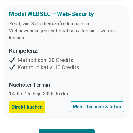
Modul WEBSEC – Web-Security
Zeigt, wie Sicherheitsanforderungen in
Webanwendungen systematisch adressiert werden
können
Kompetenz:
Methodisch: 20 Credits
Kommunikativ: 10 Credits
Nächster Termin
14. bis 16. Sep. 2026, Berlin
Mehr Termine & Infos
Direkt buchen