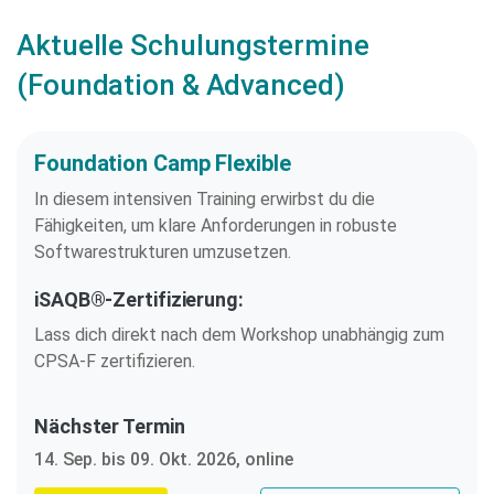
Aktuelle Schulungstermine
(Foundation & Advanced)
Foundation Camp Flexible
In diesem intensiven Training erwirbst du die
Fähigkeiten, um klare Anforderungen in robuste
Softwarestrukturen umzusetzen.
iSAQB®-Zertifizierung:
Lass dich direkt nach dem Workshop unabhängig zum
CPSA-F zertifizieren.
Nächster Termin
14. Sep. bis 09. Okt. 2026, online