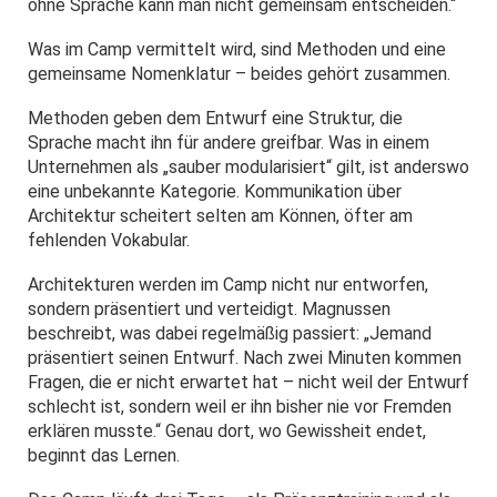
ohne Sprache kann man nicht gemeinsam entscheiden.“
Was im Camp vermittelt wird, sind Methoden und eine
gemeinsame Nomenklatur – beides gehört zusammen.
Methoden geben dem Entwurf eine Struktur, die
Sprache macht ihn für andere greifbar. Was in einem
Unternehmen als „sauber modularisiert“ gilt, ist anderswo
eine unbekannte Kategorie. Kommunikation über
Architektur scheitert selten am Können, öfter am
fehlenden Vokabular.
Architekturen werden im Camp nicht nur entworfen,
sondern präsentiert und verteidigt. Magnussen
beschreibt, was dabei regelmäßig passiert: „Jemand
präsentiert seinen Entwurf. Nach zwei Minuten kommen
Fragen, die er nicht erwartet hat – nicht weil der Entwurf
schlecht ist, sondern weil er ihn bisher nie vor Fremden
erklären musste.“ Genau dort, wo Gewissheit endet,
beginnt das Lernen.