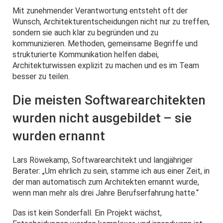
Mit zunehmender Verantwortung entsteht oft der
Wunsch, Architekturentscheidungen nicht nur zu treffen,
sondern sie auch klar zu begründen und zu
kommunizieren. Methoden, gemeinsame Begriffe und
strukturierte Kommunikation helfen dabei,
Architekturwissen explizit zu machen und es im Team
besser zu teilen.
Die meisten Softwarearchitekten
wurden nicht ausgebildet – sie
wurden ernannt
Lars Röwekamp, Softwarearchitekt und langjähriger
Berater: „Um ehrlich zu sein, stamme ich aus einer Zeit, in
der man automatisch zum Architekten ernannt wurde,
wenn man mehr als drei Jahre Berufserfahrung hatte.“
Das ist kein Sonderfall. Ein Projekt wächst,