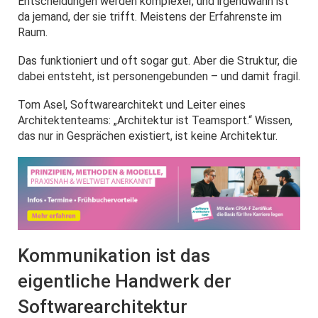
Entscheidungen werden komplexer, und irgendwann ist
da jemand, der sie trifft. Meistens der Erfahrenste im
Raum.
Das funktioniert und oft sogar gut. Aber die Struktur, die
dabei entsteht, ist personengebunden – und damit fragil.
Tom Asel, Softwarearchitekt und Leiter eines
Architektenteams: „Architektur ist Teamsport.“ Wissen,
das nur in Gesprächen existiert, ist keine Architektur.
Kommunikation ist das
eigentliche Handwerk der
Softwarearchitektur