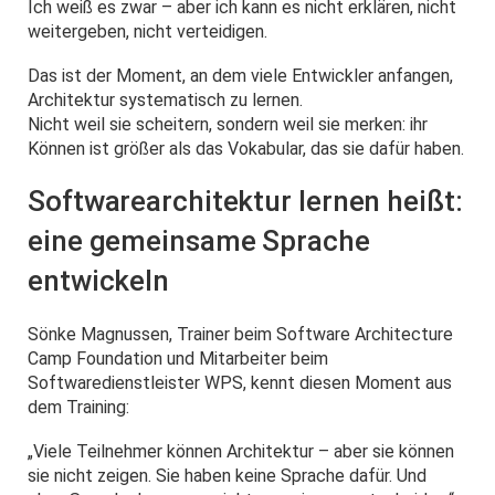
Ich weiß es zwar – aber ich kann es nicht erklären, nicht
weitergeben, nicht verteidigen.
Das ist der Moment, an dem viele Entwickler anfangen,
Architektur systematisch zu lernen.
Nicht weil sie scheitern, sondern weil sie merken: ihr
Können ist größer als das Vokabular, das sie dafür haben.
Softwarearchitektur lernen heißt:
eine gemeinsame Sprache
entwickeln
Sönke Magnussen, Trainer beim Software Architecture
Camp Foundation und Mitarbeiter beim
Softwaredienstleister WPS, kennt diesen Moment aus
dem Training:
„Viele Teilnehmer können Architektur – aber sie können
sie nicht zeigen. Sie haben keine Sprache dafür. Und