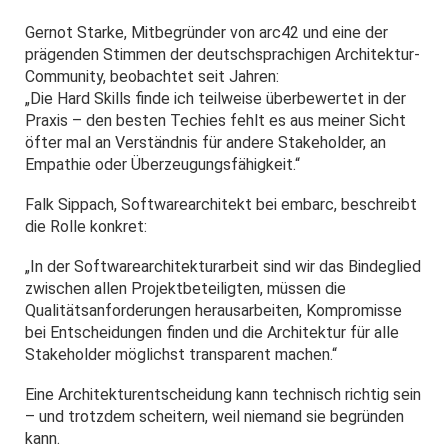
Gernot Starke, Mitbegründer von arc42 und eine der
prägenden Stimmen der deutschsprachigen Architektur-
Community, beobachtet seit Jahren:
„Die Hard Skills finde ich teilweise überbewertet in der
Praxis – den besten Techies fehlt es aus meiner Sicht
öfter mal an Verständnis für andere Stakeholder, an
Empathie oder Überzeugungsfähigkeit.“
Falk Sippach, Softwarearchitekt bei embarc, beschreibt
die Rolle konkret:
„In der Softwarearchitekturarbeit sind wir das Bindeglied
zwischen allen Projektbeteiligten, müssen die
Qualitätsanforderungen herausarbeiten, Kompromisse
bei Entscheidungen finden und die Architektur für alle
Stakeholder möglichst transparent machen.“
Eine Architekturentscheidung kann technisch richtig sein
– und trotzdem scheitern, weil niemand sie begründen
kann.