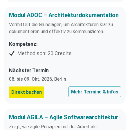
Modul ADOC – Architekturdokumentation
Vermittelt die Grundlagen, um Architekturen klar zu
dokumentieren und effektiv zu kommunizieren.
Kompetenz:
Methodisch: 20 Credits
Nächster Termin
08. bis 09. Okt. 2026, Berlin
Mehr Termine & Infos
Direkt buchen
Modul AGILA – Agile Softwarearchitektur
Zeigt, wie agile Prinzipien mit der Arbeit als