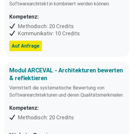
Softwarearchitekt:in kombiniert werden können.
Kompetenz:
Methodisch: 20 Credits
Kommunikativ: 10 Credits
Auf Anfrage
Modul ARCEVAL - Architekturen bewerten
& reflektieren
Vermittelt die systematische Bewertung von
Softwarearchitekturen und deren Qualitätsmerkmalen.
Kompetenz:
Methodisch: 20 Credits