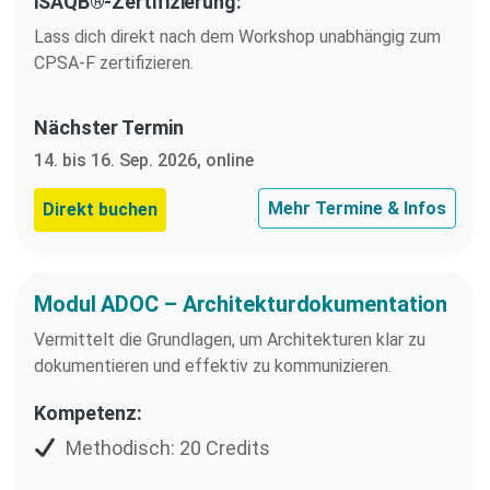
iSAQB®-Zertifizierung:
Lass dich direkt nach dem Workshop unabhängig zum
CPSA-F zertifizieren.
Nächster Termin
14. bis 16. Sep. 2026, online
Mehr Termine & Infos
Direkt buchen
Modul ADOC – Architekturdokumentation
Vermittelt die Grundlagen, um Architekturen klar zu
dokumentieren und effektiv zu kommunizieren.
Kompetenz:
Methodisch: 20 Credits