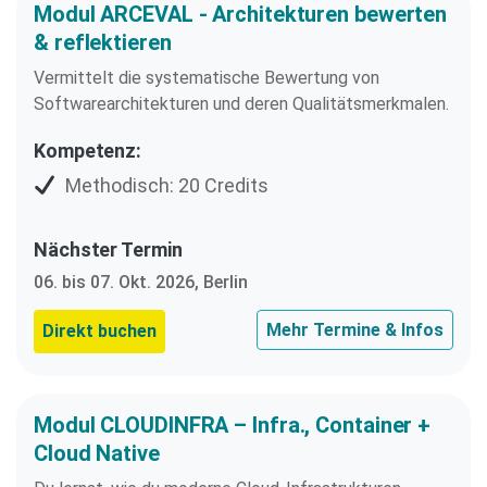
Modul ARCEVAL - Architekturen bewerten
& reflektieren
Vermittelt die systematische Bewertung von
Softwarearchitekturen und deren Qualitätsmerkmalen.
Kompetenz:
Methodisch: 20 Credits
Nächster Termin
06. bis 07. Okt. 2026, Berlin
Mehr Termine & Infos
Direkt buchen
Modul CLOUDINFRA – Infra., Container +
Cloud Native