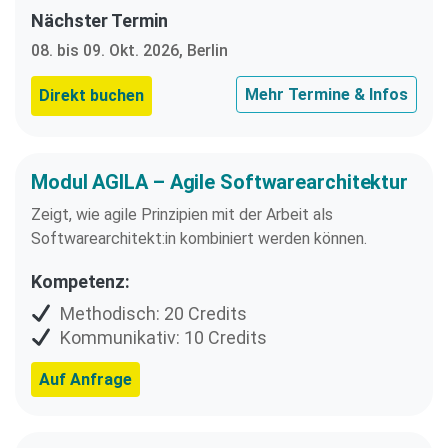
Nächster Termin
08. bis 09. Okt. 2026, Berlin
Mehr Termine & Infos
Direkt buchen
Modul AGILA – Agile Softwarearchitektur
Zeigt, wie agile Prinzipien mit der Arbeit als
Softwarearchitekt:in kombiniert werden können.
Kompetenz:
Methodisch: 20 Credits
Kommunikativ: 10 Credits
Auf Anfrage