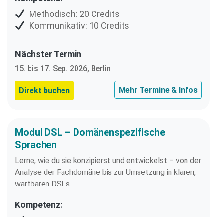
Methodisch: 20 Credits
Kommunikativ: 10 Credits
Nächster Termin
15. bis 17. Sep. 2026, Berlin
Mehr Termine & Infos
Direkt buchen
Modul DSL – Domänenspezifische
Sprachen
Lerne, wie du sie konzipierst und entwickelst – von der
Analyse der Fachdomäne bis zur Umsetzung in klaren,
wartbaren DSLs.
Kompetenz: