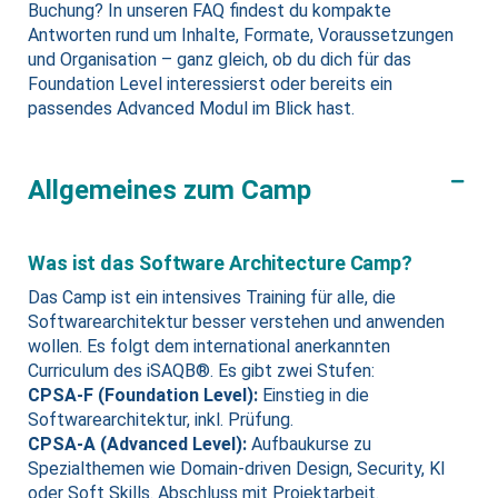
Buchung? In unseren FAQ findest du kompakte
Antworten rund um Inhalte, Formate, Voraussetzungen
und Organisation – ganz gleich, ob du dich für das
Foundation Level interessierst oder bereits ein
passendes Advanced Modul im Blick hast.
Allgemeines zum Camp
Was ist das Software Architecture Camp?
Das Camp ist ein intensives Training für alle, die
Softwarearchitektur besser verstehen und anwenden
wollen. Es folgt dem international anerkannten
Curriculum des iSAQB®. Es gibt zwei Stufen:
CPSA‑F (Foundation Level):
Einstieg in die
Softwarearchitektur, inkl. Prüfung.
CPSA‑A (Advanced Level):
Aufbaukurse zu
Spezialthemen wie Domain-driven Design, Security, KI
oder Soft Skills. Abschluss mit Projektarbeit.