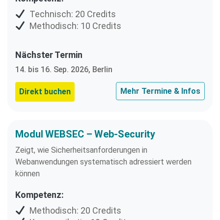
Technisch: 20 Credits
Methodisch: 10 Credits
Nächster Termin
14. bis 16. Sep. 2026, Berlin
Mehr Termine & Infos
Direkt buchen
Modul WEBSEC – Web-Security
Zeigt, wie Sicherheitsanforderungen in
Webanwendungen systematisch adressiert werden
können
Kompetenz:
Methodisch: 20 Credits