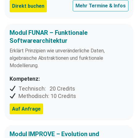
Mehr Termine & Infos
Direkt buchen
Modul FUNAR – Funktionale
Softwarearchitektur
Erklärt Prinzipien wie unveränderliche Daten,
algebraische Abstraktionen und funktionale
Modellierung.
Kompetenz:
Technisch: 20 Credits
Methodisch: 10 Credits
Auf Anfrage
Modul IMPROVE – Evolution und