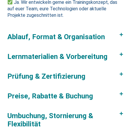
Ja. Wir entwickeln gerne ein Trainingskonzept, das
auf euer Team, eure Technologien oder aktuelle
Projekte zugeschnitten ist.
Ablauf, Format & Organisation
Lernmaterialien & Vorbereitung
Prüfung & Zertifizierung
Preise, Rabatte & Buchung
Umbuchung, Stornierung &
Flexibilität