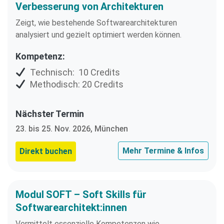
Verbesserung von Architekturen
Zeigt, wie bestehende Softwarearchitekturen
analysiert und gezielt optimiert werden können.
Kompetenz:
Technisch: 10 Credits
Methodisch: 20 Credits
Nächster Termin
23. bis 25. Nov. 2026, München
Mehr Termine & Infos
Direkt buchen
Modul SOFT – Soft Skills für
Softwarearchitekt:innen
Vermittelt essenzielle Kompetenzen wie