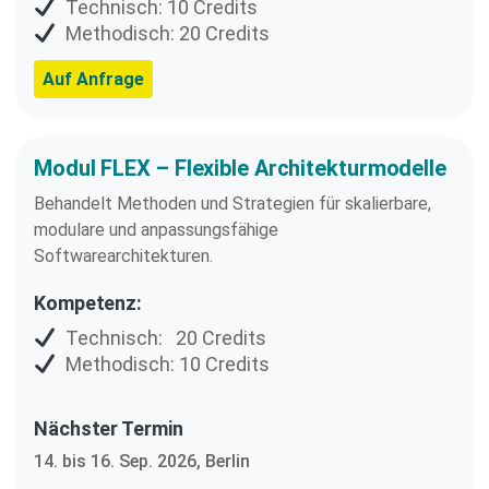
Technisch: 10 Credits
Methodisch: 20 Credits
Auf Anfrage
Modul FLEX – Flexible Architekturmodelle​
Behandelt Methoden und Strategien für skalierbare,
modulare und anpassungsfähige
Softwarearchitekturen.
Kompetenz:
Technisch: 20 Credits
Methodisch: 10 Credits
Nächster Termin
14. bis 16. Sep. 2026, Berlin