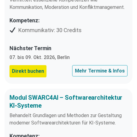
Kommunikation, Moderation und Konfliktmanagement.
Kompetenz:
Kommunikativ: 30 Credits
Nächster Termin
07. bis 09. Okt. 2026, Berlin
Mehr Termine & Infos
Direkt buchen
Modul SWARC4AI – Softwarearchitektur
KI-Systeme
Behandelt Grundlagen und Methoden zur Gestaltung
moderner Softwarearchitekturen für KI-Systeme.
Kompetenz: