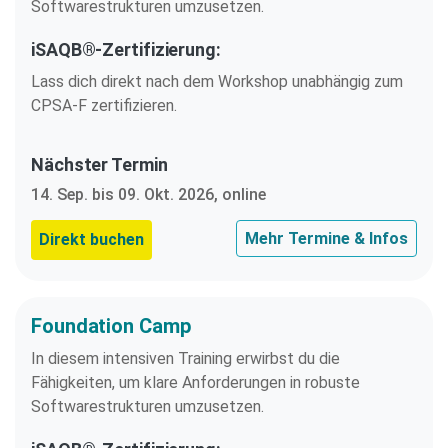
Softwarestrukturen umzusetzen.
iSAQB®-Zertifizierung:
Lass dich direkt nach dem Workshop unabhängig zum
CPSA-F zertifizieren.
Nächster Termin
14. Sep. bis 09. Okt. 2026, online
Mehr Termine & Infos
Direkt buchen
Foundation Camp
In diesem intensiven Training erwirbst du die
Fähigkeiten, um klare Anforderungen in robuste
Softwarestrukturen umzusetzen.