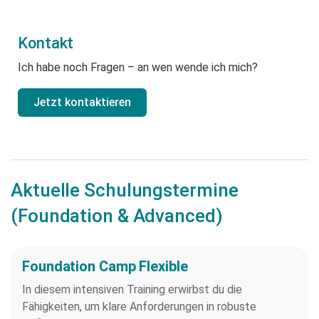
Kontakt
Ich habe noch Fragen – an wen wende ich mich?
Jetzt kontaktieren
Aktuelle Schulungstermine
(Foundation & Advanced)
Foundation Camp Flexible
In diesem intensiven Training erwirbst du die
Fähigkeiten, um klare Anforderungen in robuste