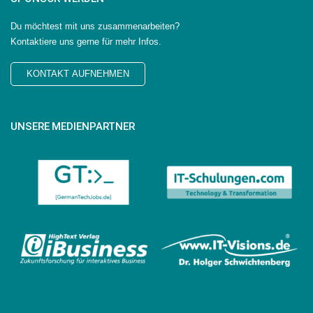
Du möchtest mit uns zusammenarbeiten?
Kontaktiere uns gerne für mehr Infos.
KONTAKT AUFNEHMEN
UNSERE MEDIENPARTNER