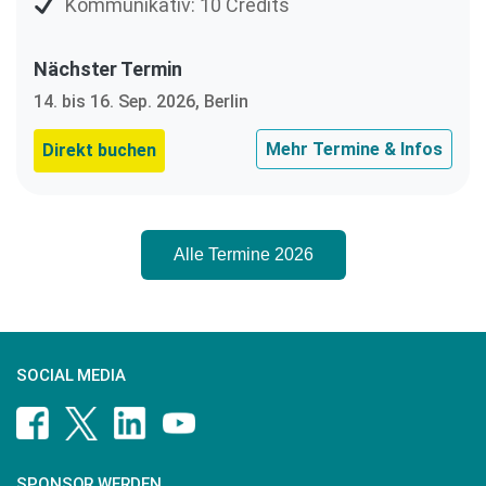
Kommunikativ: 10 Credits
Nächster Termin
14. bis 16. Sep. 2026, Berlin
Mehr Termine & Infos
Direkt buchen
Alle Termine 2026
SOCIAL MEDIA
SPONSOR WERDEN