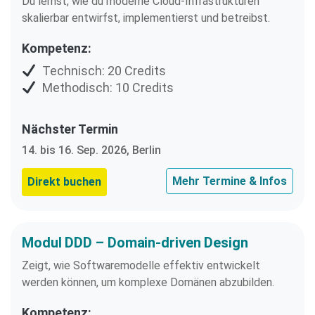
Du lernst, wie du moderne Cloud-Infrastrukturen
skalierbar entwirfst, implementierst und betreibst.
Kompetenz:
Technisch: 20 Credits
Methodisch: 10 Credits
Nächster Termin
14. bis 16. Sep. 2026, Berlin
Mehr Termine & Infos
Direkt buchen
Modul DDD – Domain-driven Design
Zeigt, wie Softwaremodelle effektiv entwickelt
werden können, um komplexe Domänen abzubilden.
Kompetenz: