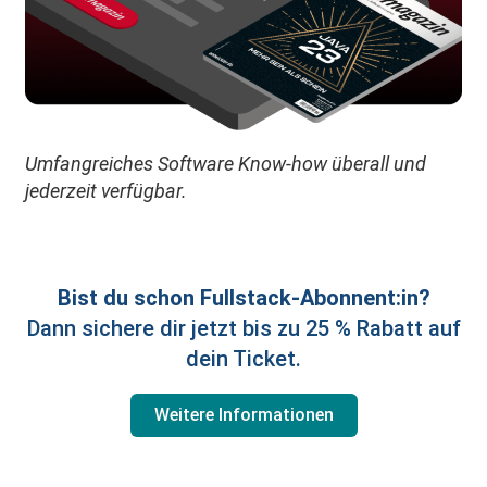
Umfangreiches Software Know-how überall und
jederzeit verfügbar.
Bist du schon Fullstack-Abonnent:in?
Dann sichere dir jetzt bis zu 25 % Rabatt auf
dein Ticket.
Weitere Informationen