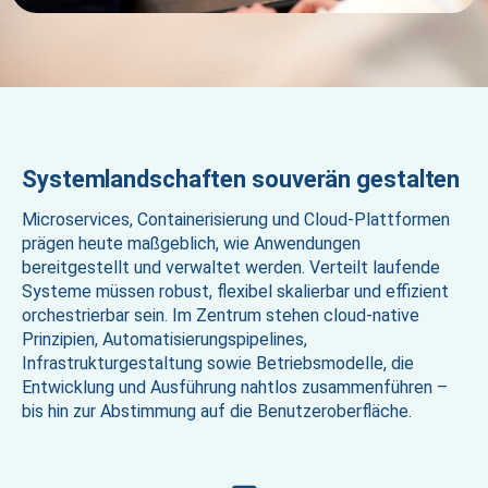
Systemlandschaften souverän gestalten
Microservices, Containerisierung und Cloud-Plattformen
prägen heute maßgeblich, wie Anwendungen
bereitgestellt und verwaltet werden. Verteilt laufende
Systeme müssen robust, flexibel skalierbar und effizient
orchestrierbar sein. Im Zentrum stehen cloud-native
Prinzipien, Automatisierungspipelines,
Infrastrukturgestaltung sowie Betriebsmodelle, die
Entwicklung und Ausführung nahtlos zusammenführen –
bis hin zur Abstimmung auf die Benutzeroberfläche.