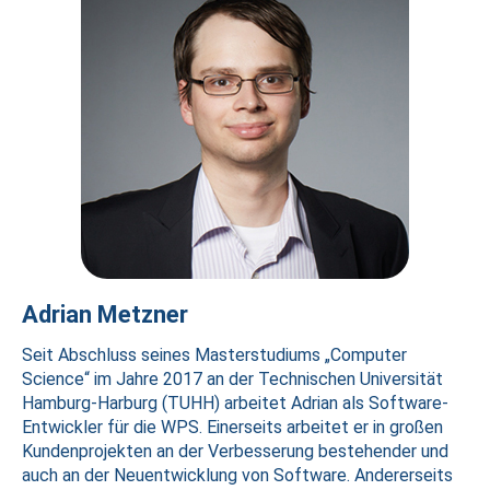
Adrian Metzner
Seit Abschluss seines Masterstudiums „Computer
Science“ im Jahre 2017 an der Technischen Universität
Hamburg-Harburg (TUHH) arbeitet Adrian als Software-
Entwickler für die WPS. Einerseits arbeitet er in großen
Kundenprojekten an der Verbesserung bestehender und
auch an der Neuentwicklung von Software. Andererseits