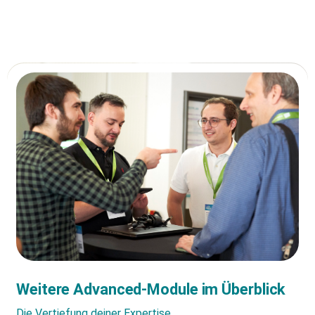
Weitere Advanced-Module im Überblick
Die Vertiefung deiner Expertise