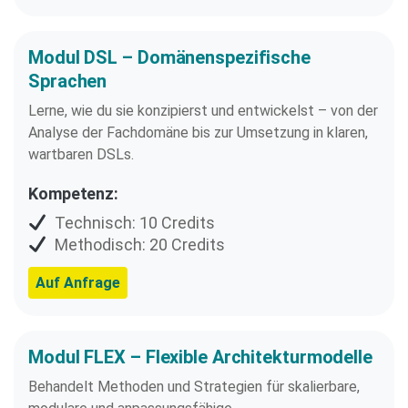
Modul DSL – Domänenspezifische
Sprachen
Lerne, wie du sie konzipierst und entwickelst – von der
Analyse der Fachdomäne bis zur Umsetzung in klaren,
wartbaren DSLs.
Kompetenz:
Technisch: 10 Credits
Methodisch: 20 Credits
Auf Anfrage
Modul FLEX – Flexible Architekturmodelle​
Behandelt Methoden und Strategien für skalierbare,