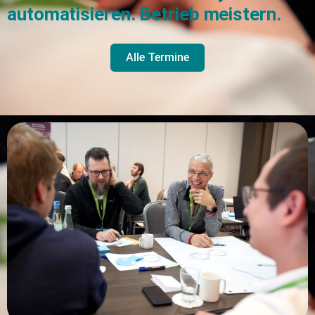
automatisieren. Betrieb meistern.
Alle Termine