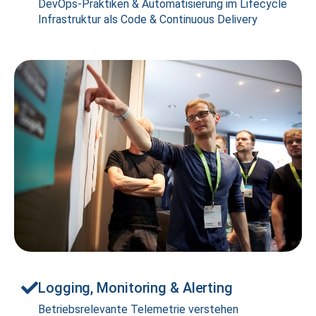
DevOps-Praktiken & Automatisierung im Lifecycle
Infrastruktur als Code & Continuous Delivery
Logging, Monitoring & Alerting
Betriebsrelevante Telemetrie verstehen