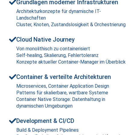
Grundlagen moderner Infrastrukturen
Architekturkonzepte für dynamische IT-
Landschaften
Cluster, Knoten, Zustandslosigkeit & Orchestrierung
Cloud Native Journey
Von monolithisch zu containerisiert
Self-healing, Skalierung, Fehlertoleranz
Konzepte aktueller Container-Manager im Überblick
Container & verteilte Architekturen
Microservices, Container Application Design
Patterns für skalierbare, wartbare Systeme
Container Native Storage: Datenhaltung in
dynamischen Umgebungen
Development & CI/CD
Build & Deployment Pipelines