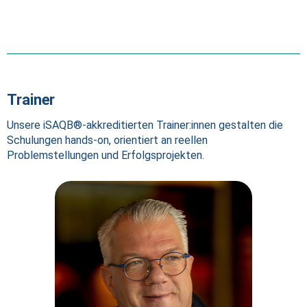
Trainer
Unsere iSAQB®-akkreditierten Trainer:innen gestalten die
Schulungen hands-on, orientiert an reellen
Problemstellungen und Erfolgsprojekten.