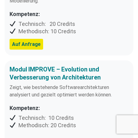
Modellierung.
Kompetenz:
Technisch: 20 Credits
Methodisch: 10 Credits
Auf Anfrage
Modul IMPROVE – Evolution und
Verbesserung von Architekturen
Zeigt, wie bestehende Softwarearchitekturen
analysiert und gezielt optimiert werden können.
Kompetenz:
Technisch: 10 Credits
Methodisch: 20 Credits