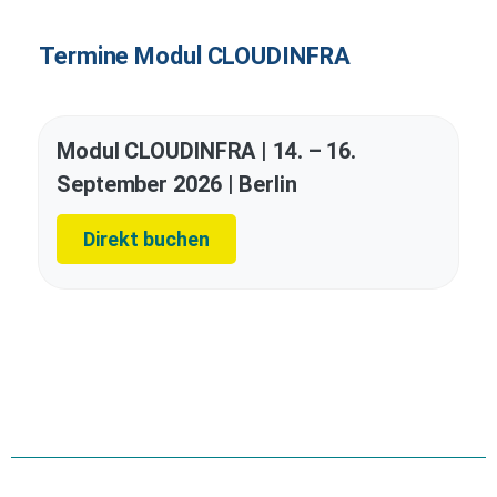
Termine Modul CLOUDINFRA
Modul CLOUDINFRA | 14. – 16.
September 2026 | Berlin
Direkt buchen