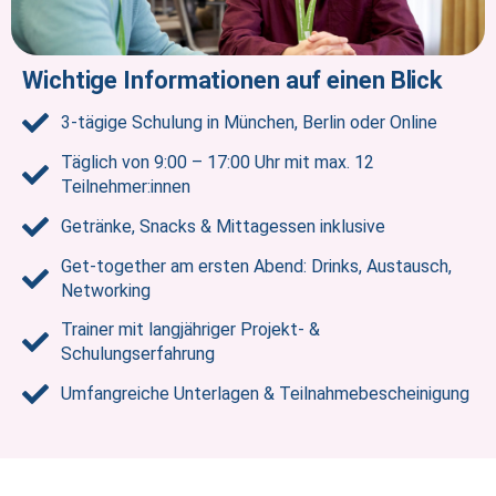
Wichtige Informationen auf einen Blick
3-tägige Schulung in München, Berlin oder Online
Täglich von 9:00 – 17:00 Uhr mit max. 12
Teilnehmer:innen
Getränke, Snacks & Mittagessen inklusive
Get-together am ersten Abend: Drinks, Austausch,
Networking
Trainer mit langjähriger Projekt- &
Schulungserfahrung
Umfangreiche Unterlagen & Teilnahmebescheinigung