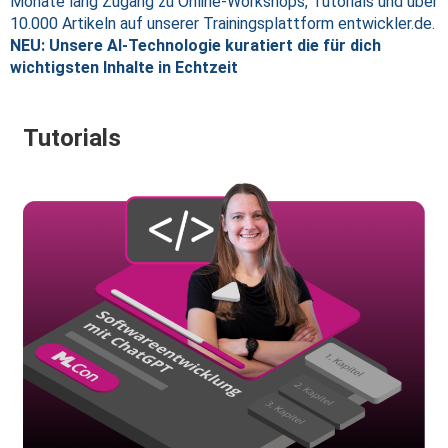
Monate lang Zugang zu Online-Workshops, Tutorials und über
10.000 Artikeln auf unserer Trainingsplattform entwickler.de.
NEU: Unsere AI-Technologie kuratiert die für dich
wichtigsten Inhalte in Echtzeit
Tutorials