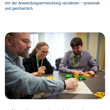
mit der Anwendungsentwicklung verzahnen – praxisnah
und ganzheitlich.