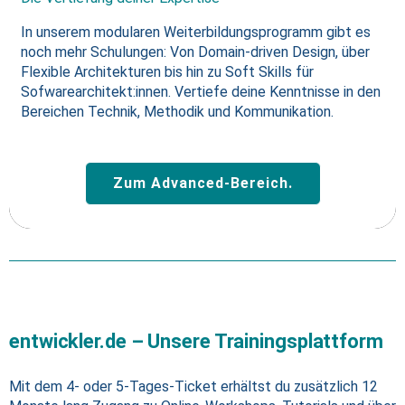
In unserem modularen Weiterbildungsprogramm gibt es
noch mehr Schulungen: Von Domain-driven Design, über
Flexible Architekturen bis hin zu Soft Skills für
Sofwarearchitekt:innen. Vertiefe deine Kenntnisse in den
Bereichen Technik, Methodik und Kommunikation.
Zum Advanced-Bereich.
entwickler.de – Unsere Trainingsplattform
Mit dem 4- oder 5-Tages-Ticket erhältst du zusätzlich 12