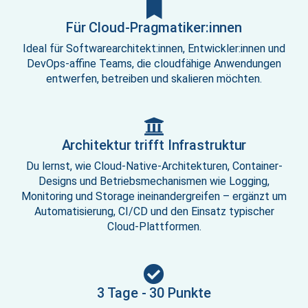
Für Cloud-Pragmatiker:innen
Ideal für Softwarearchitekt:innen, Entwickler:innen und
DevOps-affine Teams, die cloudfähige Anwendungen
entwerfen, betreiben und skalieren möchten.
Architektur trifft Infrastruktur
Du lernst, wie Cloud-Native-Architekturen, Container-
Designs und Betriebsmechanismen wie Logging,
Monitoring und Storage ineinandergreifen – ergänzt um
Automatisierung, CI/CD und den Einsatz typischer
Cloud-Plattformen.
3 Tage - 30 Punkte