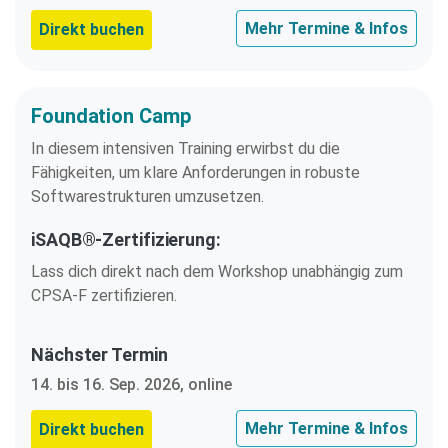
Mehr Termine & Infos
Direkt buchen
Foundation Camp
In diesem intensiven Training erwirbst du die
Fähigkeiten, um klare Anforderungen in robuste
Softwarestrukturen umzusetzen.
iSAQB®-Zertifizierung:
Lass dich direkt nach dem Workshop unabhängig zum
CPSA-F zertifizieren.
Nächster Termin
14. bis 16. Sep. 2026, online
Mehr Termine & Infos
Direkt buchen