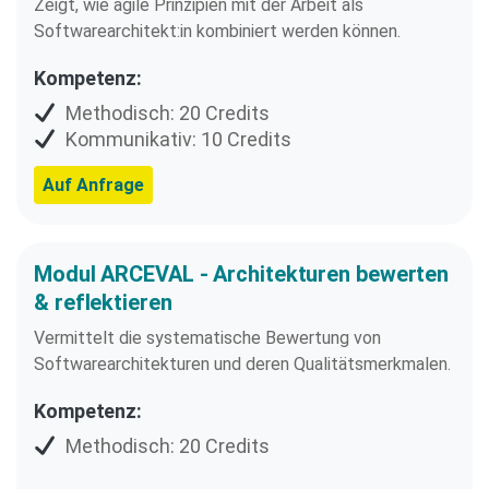
Zeigt, wie agile Prinzipien mit der Arbeit als
Softwarearchitekt:in kombiniert werden können.
Kompetenz:
Methodisch: 20 Credits
Kommunikativ: 10 Credits
Auf Anfrage
Modul ARCEVAL - Architekturen bewerten
& reflektieren
Vermittelt die systematische Bewertung von
Softwarearchitekturen und deren Qualitätsmerkmalen.
Kompetenz:
Methodisch: 20 Credits