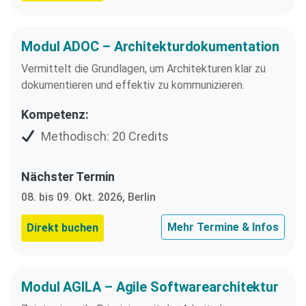
Modul ADOC – Architekturdokumentation
Vermittelt die Grundlagen, um Architekturen klar zu
dokumentieren und effektiv zu kommunizieren.
Kompetenz:
Methodisch: 20 Credits
Nächster Termin
08. bis 09. Okt. 2026, Berlin
Mehr Termine & Infos
Direkt buchen
Modul AGILA – Agile Softwarearchitektur