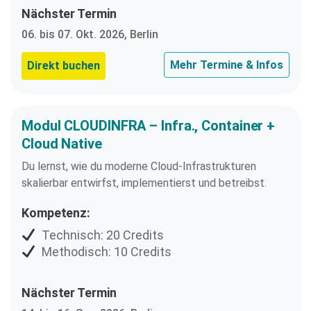
Nächster Termin
06. bis 07. Okt. 2026, Berlin
Mehr Termine & Infos
Direkt buchen
Modul CLOUDINFRA – Infra., Container +
Cloud Native
Du lernst, wie du moderne Cloud-Infrastrukturen
skalierbar entwirfst, implementierst und betreibst.
Kompetenz:
Technisch: 20 Credits
Methodisch: 10 Credits
Nächster Termin