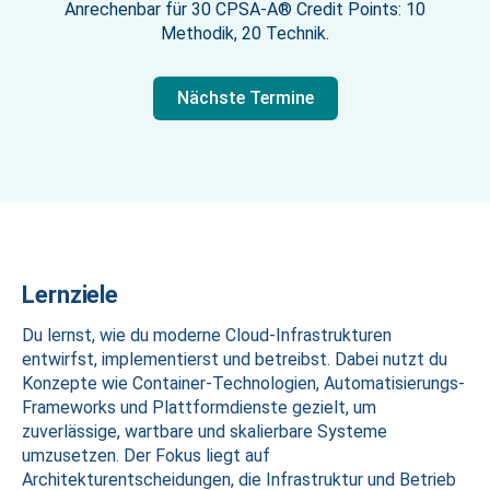
Anrechenbar für 30 CPSA-A® Credit Points: 10
Methodik, 20 Technik.
Nächste Termine
Lernziele
Du lernst, wie du moderne Cloud-Infrastrukturen
entwirfst, implementierst und betreibst. Dabei nutzt du
Konzepte wie Container-Technologien, Automatisierungs-
Frameworks und Plattformdienste gezielt, um
zuverlässige, wartbare und skalierbare Systeme
umzusetzen. Der Fokus liegt auf
Architekturentscheidungen, die Infrastruktur und Betrieb