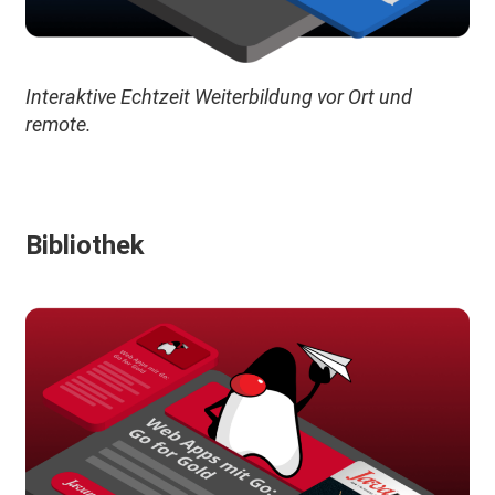
Interaktive Echtzeit Weiterbildung vor Ort und
remote.
Bibliothek