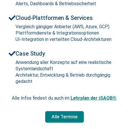
Alerts, Dashboards & Betriebssicherheit
Cloud-Plattformen & Services
Vergleich gängiger Anbieter (AWS, Azure, GCP)
Plattformdienste & Integrationsoptionen
UI-Integration in verteilten Cloud-Architekturen
Case Study
Anwendung aller Konzepte auf eine realistische
Systemlandschaft
Architektur, Entwicklung & Betrieb durchgängig
gedacht
Alle Infos findest du auch im
Lehrplan der iSAQB®
.
Alle Termine