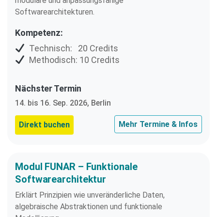
modulare und anpassungsfähige
Softwarearchitekturen.
Kompetenz:
Technisch: 20 Credits
Methodisch: 10 Credits
Nächster Termin
14. bis 16. Sep. 2026, Berlin
Mehr Termine & Infos
Direkt buchen
Modul FUNAR – Funktionale
Softwarearchitektur
Erklärt Prinzipien wie unveränderliche Daten,
algebraische Abstraktionen und funktionale