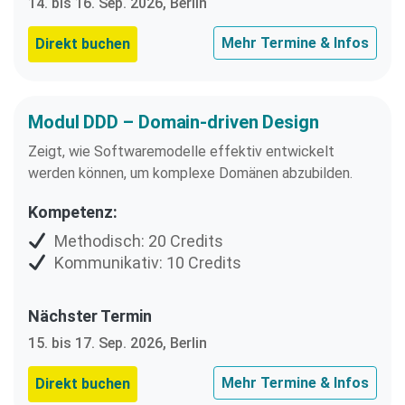
14. bis 16. Sep. 2026, Berlin
Mehr Termine & Infos
Direkt buchen
Modul DDD – Domain-driven Design
Zeigt, wie Softwaremodelle effektiv entwickelt
werden können, um komplexe Domänen abzubilden.
Kompetenz:
Methodisch: 20 Credits
Kommunikativ: 10 Credits
Nächster Termin
15. bis 17. Sep. 2026, Berlin
Mehr Termine & Infos
Direkt buchen