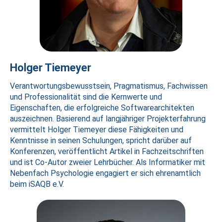
Holger Tiemeyer
Verantwortungsbewusstsein, Pragmatismus, Fachwissen
und Professionalität sind die Kernwerte und
Eigenschaften, die erfolgreiche Softwarearchitekten
auszeichnen. Basierend auf langjähriger Projekterfahrung
vermittelt Holger Tiemeyer diese Fähigkeiten und
Kenntnisse in seinen Schulungen, spricht darüber auf
Konferenzen, veröffentlicht Artikel in Fachzeitschriften
und ist Co-Autor zweier Lehrbücher. Als Informatiker mit
Nebenfach Psychologie engagiert er sich ehrenamtlich
beim iSAQB e.V.