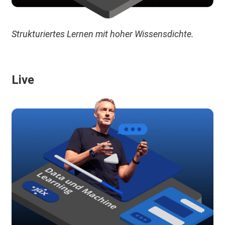
Strukturiertes Lernen mit hoher Wissensdichte.
Live