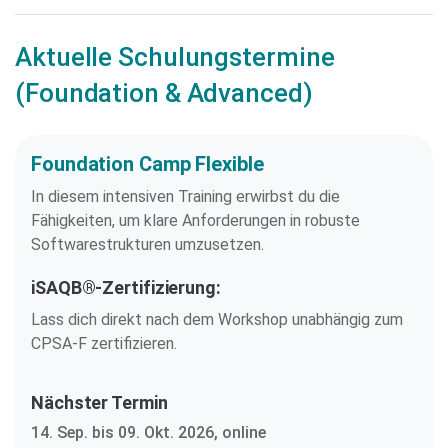
Aktuelle Schulungstermine
(Foundation & Advanced)
Foundation Camp Flexible
In diesem intensiven Training erwirbst du die
Fähigkeiten, um klare Anforderungen in robuste
Softwarestrukturen umzusetzen.
iSAQB®-Zertifizierung:
Lass dich direkt nach dem Workshop unabhängig zum
CPSA-F zertifizieren.
Nächster Termin
14. Sep. bis 09. Okt. 2026, online