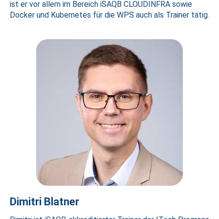
ist er vor allem im Bereich iSAQB CLOUDINFRA sowie
Docker und Kubernetes für die WPS auch als Trainer tätig.
Dimitri Blatner