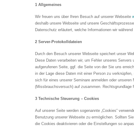
1 Allgemeines
Wir freuen uns über Ihren Besuch auf unserer Webseite
deshalb unsere Webseite und unsere Geschäftsprozesse 
Datenschutz erläutert, welche Informationen wir während
2 Server-Protokolldateien
Durch den Besuch unserer Webseite speichert unser Webse
Diese Daten verarbeiten wir, um Fehler unseres Servers 
aufgerufenen Seite, ggf. die Seite von der Sie uns errei
in der Lage diese Daten mit einer Person zu verknüpfen, 
sich für eines unserer Seminare anmelden oder unseren 
(Missbrauchsversuch) auf zusammen. Rechtsgrundlage für
3 Technische Steuerung – Cookies
Auf unserer Seite werden sogenannte „Cookies“ verwende
Benutzung unserer Webseite zu ermöglichen. Sollten Sie
die Cookies deaktivieren oder die Einstellungen so anpa