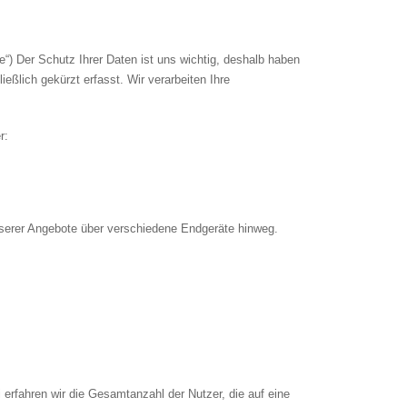
“) Der Schutz Ihrer Daten ist uns wichtig, deshalb haben
eßlich gekürzt erfasst. Wir verarbeiten Ihre
r:
unserer Angebote über verschiedene Endgeräte hinweg.
erfahren wir die Gesamtanzahl der Nutzer, die auf eine