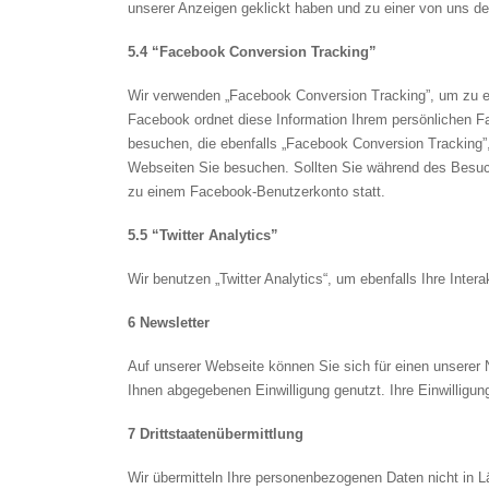
unserer Anzeigen geklickt haben und zu einer von uns defi
5.4 “Facebook Conversion Tracking”
Wir verwenden „Facebook Conversion Tracking”, um zu e
Facebook ordnet diese Information Ihrem persönlichen Fa
besuchen, die ebenfalls „Facebook Conversion Tracking”,
Webseiten Sie besuchen. Sollten Sie während des Besuc
zu einem Facebook-Benutzerkonto statt.
5.5 “Twitter Analytics”
Wir benutzen „Twitter Analytics“, um ebenfalls Ihre Int
6 Newsletter
Auf unserer Webseite können Sie sich für einen unserer
Ihnen abgegebenen Einwilligung genutzt. Ihre Einwilligung
7 Drittstaatenübermittlung
Wir übermitteln Ihre personenbezogenen Daten nicht in 