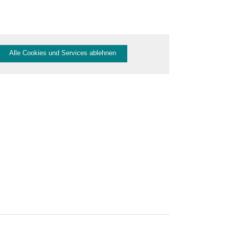
Alle Cookies und Services ablehnen