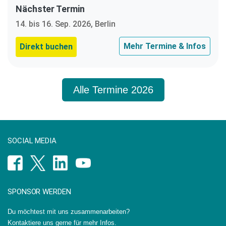
Nächster Termin
14. bis 16. Sep. 2026, Berlin
Mehr Termine & Infos
Direkt buchen
Alle Termine 2026
SOCIAL MEDIA
SPONSOR WERDEN
Du möchtest mit uns zusammenarbeiten?
Kontaktiere uns gerne für mehr Infos.