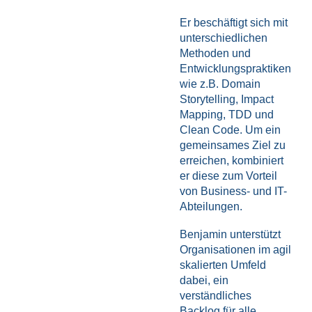
Er beschäftigt sich mit
unterschiedlichen
Methoden und
Entwicklungspraktiken
wie z.B. Domain
Storytelling, Impact
Mapping, TDD und
Clean Code. Um ein
gemeinsames Ziel zu
erreichen, kombiniert
er diese zum Vorteil
von Business- und IT-
Abteilungen.
Benjamin unterstützt
Organisationen im agil
skalierten Umfeld
dabei, ein
verständliches
Backlog für alle