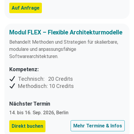
Auf Anfrage
Modul FLEX – Flexible Architekturmodelle​
Behandelt Methoden und Strategien für skalierbare,
modulare und anpassungsfähige
Softwarearchitekturen.
Kompetenz:
Technisch: 20 Credits
Methodisch: 10 Credits
Nächster Termin
14. bis 16. Sep. 2026, Berlin
Mehr Termine & Infos
Direkt buchen