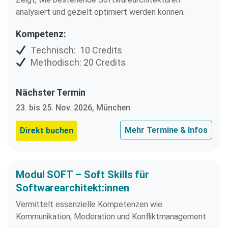
analysiert und gezielt optimiert werden können.
Kompetenz:
Technisch: 10 Credits
Methodisch: 20 Credits
Nächster Termin
23. bis 25. Nov. 2026, München
Mehr Termine & Infos
Direkt buchen
Modul SOFT – Soft Skills für
Softwarearchitekt:innen
Vermittelt essenzielle Kompetenzen wie
Kommunikation, Moderation und Konfliktmanagement.