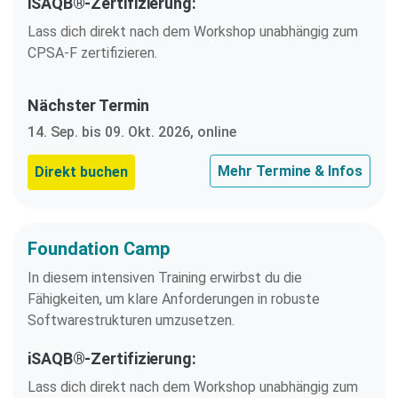
iSAQB®-Zertifizierung:
Lass dich direkt nach dem Workshop unabhängig zum
CPSA-F zertifizieren.
Nächster Termin
14. Sep. bis 09. Okt. 2026, online
Mehr Termine & Infos
Direkt buchen
Foundation Camp
In diesem intensiven Training erwirbst du die
Fähigkeiten, um klare Anforderungen in robuste
Softwarestrukturen umzusetzen.
iSAQB®-Zertifizierung:
Lass dich direkt nach dem Workshop unabhängig zum