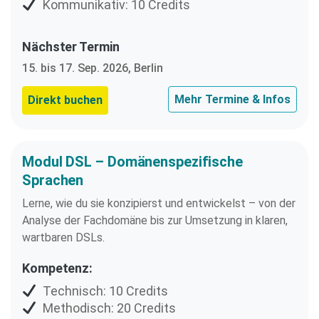
Kommunikativ: 10 Credits
Nächster Termin
15. bis 17. Sep. 2026, Berlin
Mehr Termine & Infos
Direkt buchen
Modul DSL – Domänenspezifische
Sprachen
Lerne, wie du sie konzipierst und entwickelst – von der
Analyse der Fachdomäne bis zur Umsetzung in klaren,
wartbaren DSLs.
Kompetenz:
Technisch: 10 Credits
Methodisch: 20 Credits