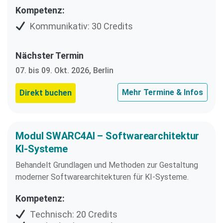
Kompetenz:
Kommunikativ: 30 Credits
Nächster Termin
07. bis 09. Okt. 2026, Berlin
Mehr Termine & Infos
Direkt buchen
Modul SWARC4AI – Softwarearchitektur
KI-Systeme
Behandelt Grundlagen und Methoden zur Gestaltung
moderner Softwarearchitekturen für KI-Systeme.
Kompetenz:
Technisch: 20 Credits