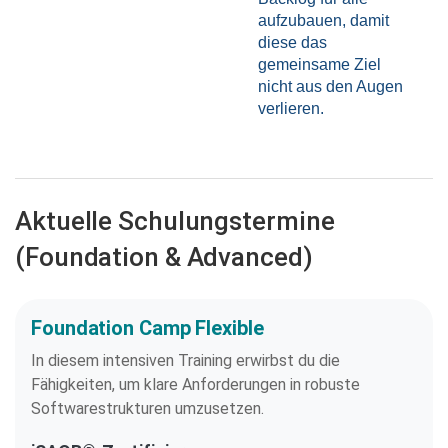
aufzubauen, damit
diese das
gemeinsame Ziel
nicht aus den Augen
verlieren.
Aktuelle Schulungstermine
(Foundation & Advanced)
Foundation Camp Flexible
In diesem intensiven Training erwirbst du die
Fähigkeiten, um klare Anforderungen in robuste
Softwarestrukturen umzusetzen.