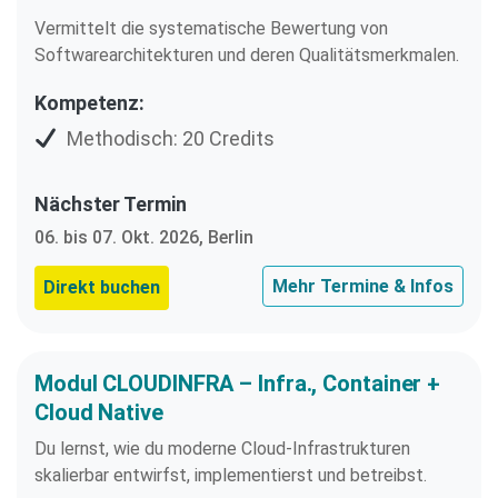
Vermittelt die systematische Bewertung von
Softwarearchitekturen und deren Qualitätsmerkmalen.
Kompetenz:
Methodisch: 20 Credits
Nächster Termin
06. bis 07. Okt. 2026, Berlin
Mehr Termine & Infos
Direkt buchen
Modul CLOUDINFRA – Infra., Container +
Cloud Native
Du lernst, wie du moderne Cloud-Infrastrukturen
skalierbar entwirfst, implementierst und betreibst.