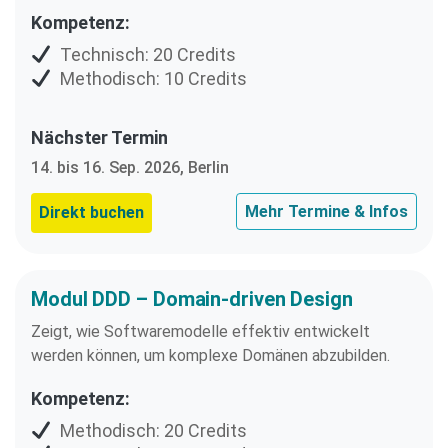
Kompetenz:
Technisch: 20 Credits
Methodisch: 10 Credits
Nächster Termin
14. bis 16. Sep. 2026, Berlin
Mehr Termine & Infos
Direkt buchen
Modul DDD – Domain-driven Design
Zeigt, wie Softwaremodelle effektiv entwickelt
werden können, um komplexe Domänen abzubilden.
Kompetenz:
Methodisch: 20 Credits