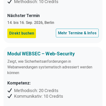
Methodisch: 10 Credits
Nächster Termin
14. bis 16. Sep. 2026, Berlin
Mehr Termine & Infos
Direkt buchen
Modul WEBSEC – Web-Security
Zeigt, wie Sicherheitsanforderungen in
Webanwendungen systematisch adressiert werden
können
Kompetenz:
Methodisch: 20 Credits
Kommunikativ: 10 Credits