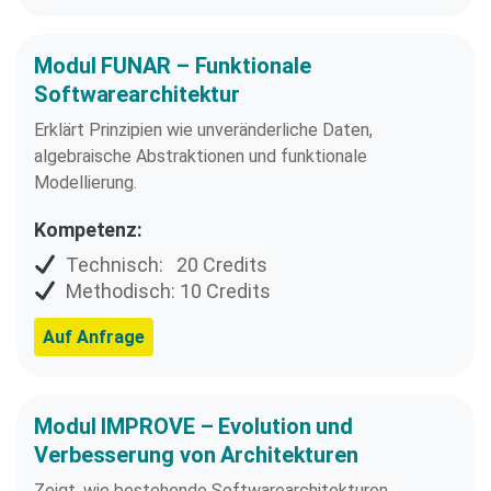
Modul FUNAR – Funktionale
Softwarearchitektur
Erklärt Prinzipien wie unveränderliche Daten,
algebraische Abstraktionen und funktionale
Modellierung.
Kompetenz:
Technisch: 20 Credits
Methodisch: 10 Credits
Auf Anfrage
Modul IMPROVE – Evolution und
Verbesserung von Architekturen
Zeigt, wie bestehende Softwarearchitekturen