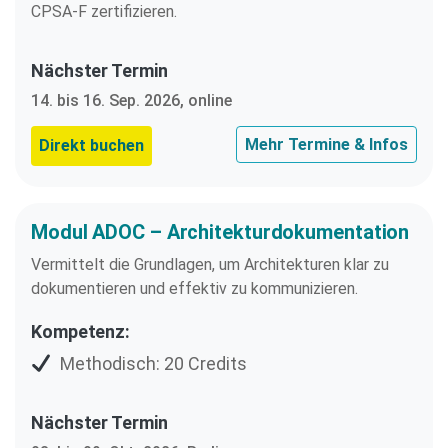
CPSA-F zertifizieren.
Nächster Termin
14. bis 16. Sep. 2026, online
Mehr Termine & Infos
Direkt buchen
Modul ADOC – Architekturdokumentation
Vermittelt die Grundlagen, um Architekturen klar zu
dokumentieren und effektiv zu kommunizieren.
Kompetenz:
Methodisch: 20 Credits
Nächster Termin