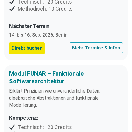
Technisch: 20 Credits
Methodisch: 10 Credits
Nächster Termin
14. bis 16. Sep. 2026, Berlin
Mehr Termine & Infos
Direkt buchen
Modul FUNAR – Funktionale
Softwarearchitektur
Erklärt Prinzipien wie unveränderliche Daten,
algebraische Abstraktionen und funktionale
Modellierung.
Kompetenz:
Technisch: 20 Credits