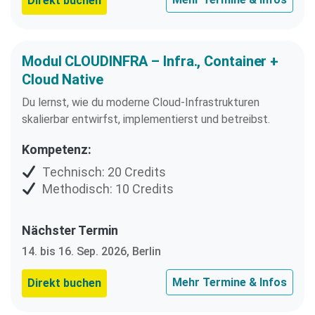
Direkt buchen
Modul CLOUDINFRA – Infra., Container +
Cloud Native
Du lernst, wie du moderne Cloud-Infrastrukturen
skalierbar entwirfst, implementierst und betreibst.
Kompetenz:
Technisch: 20 Credits
Methodisch: 10 Credits
Nächster Termin
14. bis 16. Sep. 2026, Berlin
Mehr Termine & Infos
Direkt buchen