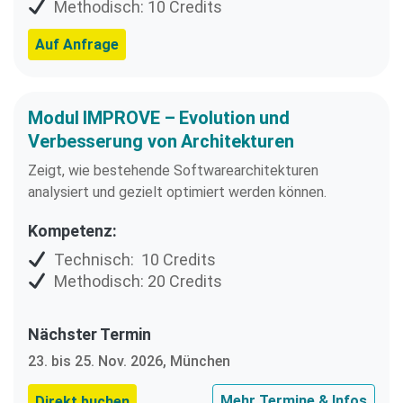
Methodisch: 10 Credits
Auf Anfrage
Modul IMPROVE – Evolution und
Verbesserung von Architekturen
Zeigt, wie bestehende Softwarearchitekturen
analysiert und gezielt optimiert werden können.
Kompetenz:
Technisch: 10 Credits
Methodisch: 20 Credits
Nächster Termin
23. bis 25. Nov. 2026, München
Mehr Termine & Infos
Direkt buchen