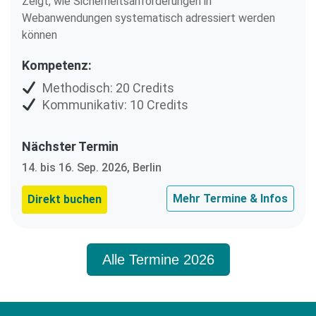
Zeigt, wie Sicherheitsanforderungen in
Webanwendungen systematisch adressiert werden
können
Kompetenz:
Methodisch: 20 Credits
Kommunikativ: 10 Credits
Nächster Termin
14. bis 16. Sep. 2026, Berlin
Mehr Termine & Infos
Direkt buchen
Alle Termine 2026