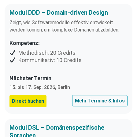
Modul DDD – Domain-driven Design
Zeigt, wie Softwaremodelle effektiv entwickelt
werden können, um komplexe Domänen abzubilden.
Kompetenz:
Methodisch: 20 Credits
Kommunikativ: 10 Credits
Nächster Termin
15. bis 17. Sep. 2026, Berlin
Mehr Termine & Infos
Direkt buchen
Modul DSL – Domänenspezifische
Sprachen