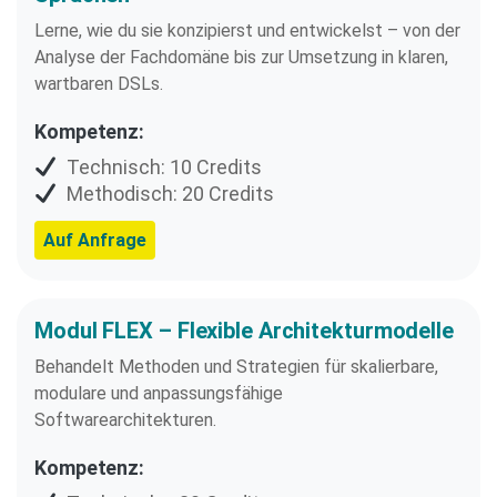
Lerne, wie du sie konzipierst und entwickelst – von der
Analyse der Fachdomäne bis zur Umsetzung in klaren,
wartbaren DSLs.
Kompetenz:
Technisch: 10 Credits
Methodisch: 20 Credits
Auf Anfrage
Modul FLEX – Flexible Architekturmodelle​
Behandelt Methoden und Strategien für skalierbare,
modulare und anpassungsfähige
Softwarearchitekturen.
Kompetenz: