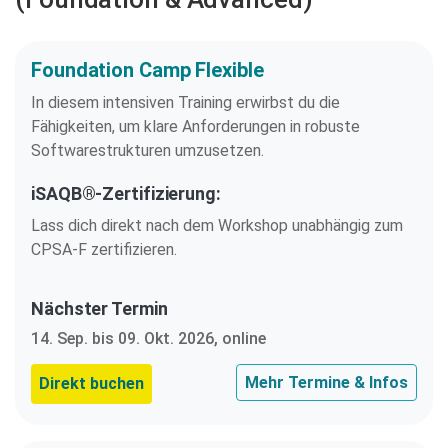
Foundation Camp Flexible
In diesem intensiven Training erwirbst du die
Fähigkeiten, um klare Anforderungen in robuste
Softwarestrukturen umzusetzen.
iSAQB®-Zertifizierung:
Lass dich direkt nach dem Workshop unabhängig zum
CPSA-F zertifizieren.
Nächster Termin
14. Sep. bis 09. Okt. 2026, online
Mehr Termine & Infos
Direkt buchen