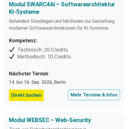
Modul SWARC4AI – Softwarearchitektur
KI-Systeme
Behandelt Grundlagen und Methoden zur Gestaltung
moderner Softwarearchitekturen für KI-Systeme.
Kompetenz:
Technisch: 20 Credits
Methodisch: 10 Credits
Nächster Termin
14. bis 16. Sep. 2026, Berlin
Mehr Termine & Infos
Direkt buchen
Modul WEBSEC – Web-Security