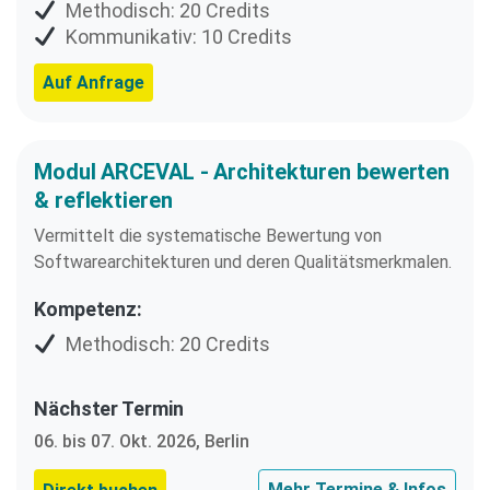
Methodisch: 20 Credits
Kommunikativ: 10 Credits
Auf Anfrage
Modul ARCEVAL - Architekturen bewerten
& reflektieren
Vermittelt die systematische Bewertung von
Softwarearchitekturen und deren Qualitätsmerkmalen.
Kompetenz:
Methodisch: 20 Credits
Nächster Termin
06. bis 07. Okt. 2026, Berlin
Mehr Termine & Infos