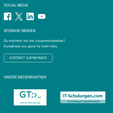
SOCIAL MEDIA
SPONSOR WERDEN
Du möchtest mit uns zusammenarbeiten?
Kontaktiere uns gerne für mehr Infos.
KONTAKT AUFNEHMEN
UNSERE MEDIENPARTNER