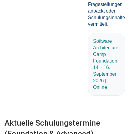
Fragestellungen
anpackt oder
Schulungsinhalte
vermittelt.
Software
Architecture
Camp
Foundation |
14. - 16.
September
2026 |
Online
Aktuelle Schulungstermine
(Foundation & Advanced)