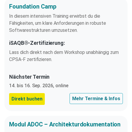
Foundation Camp
In diesem intensiven Training erwirbst du die
Fähigkeiten, um klare Anforderungen in robuste
Softwarestrukturen umzusetzen.
iSAQB®-Zertifizierung:
Lass dich direkt nach dem Workshop unabhängig zum
CPSA-F zertifizieren.
Nächster Termin
14. bis 16. Sep. 2026, online
Mehr Termine & Infos
Direkt buchen
Modul ADOC – Architekturdokumentation