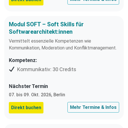
Modul SOFT – Soft Skills für
Softwarearchitekt:innen
Vermittelt essenzielle Kompetenzen wie
Kommunikation, Moderation und Konfliktmanagement.
Kompetenz:
Kommunikativ: 30 Credits
Nächster Termin
07. bis 09. Okt. 2026, Berlin
Mehr Termine & Infos
Direkt buchen