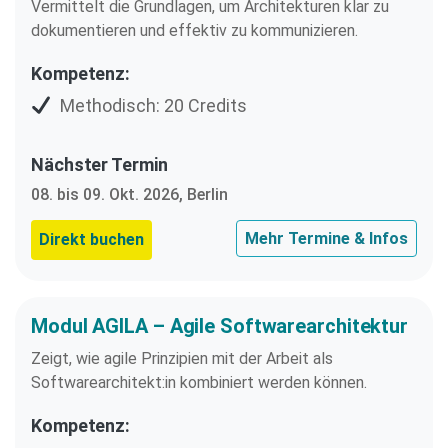
Vermittelt die Grundlagen, um Architekturen klar zu
dokumentieren und effektiv zu kommunizieren.
Kompetenz:
Methodisch: 20 Credits
Nächster Termin
08. bis 09. Okt. 2026, Berlin
Mehr Termine & Infos
Direkt buchen
Modul AGILA – Agile Softwarearchitektur
Zeigt, wie agile Prinzipien mit der Arbeit als
Softwarearchitekt:in kombiniert werden können.
Kompetenz: